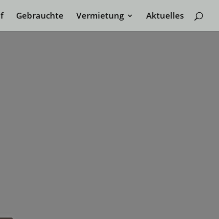
f
Gebrauchte
Vermietung
Aktuelles