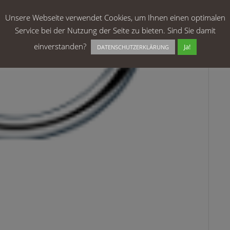
Unsere Webseite verwendet Cookies, um Ihnen einen optimalen
Service bei der Nutzung der Seite zu bieten. Sind Sie damit
einverstanden?
Ja!
DATENSCHUTZERKLÄRUNG