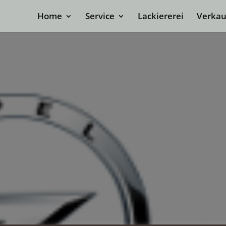
Home
Service
Lackiererei
Verkau