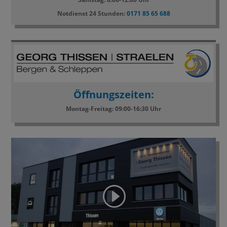
Notdienst 24 Stunden:
0171 85 65 688
Öffnungszeiten:
Montag-Freitag: 09:00-16:30 Uhr