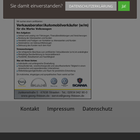
Sie damit einverstanden?
Ja!
DATENSCHUTZERKLÄRUNG
Kontakt
Impressum
Datenschutz