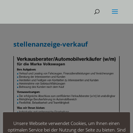
stellenanzeige-verkauf
Unsere Webseite verwendet Cookies, um Ihnen einen
optimalen Service bei der Nutzung der Seite zu bieten. Sind