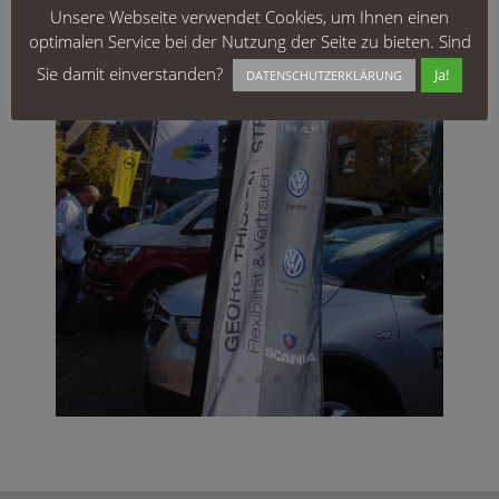
Unsere Webseite verwendet Cookies, um Ihnen einen
optimalen Service bei der Nutzung der Seite zu bieten. Sind
Sie damit einverstanden?
Ja!
DATENSCHUTZERKLÄRUNG