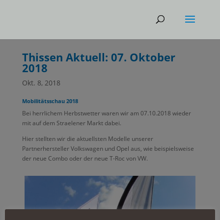
Thissen Aktuell: 07. Oktober
2018
Okt. 8, 2018
Mobilitätsschau 2018
Bei herrlichem Herbstwetter waren wir am 07.10.2018 wieder
mit auf dem Straelener Markt dabei.
Hier stellten wir die aktuellsten Modelle unserer
Partnerhersteller Volkswagen und Opel aus, wie beispielsweise
der neue Combo oder der neue T-Roc von VW.