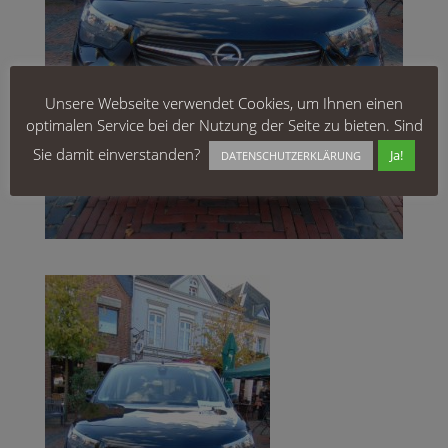
Unsere Webseite verwendet Cookies, um Ihnen einen
optimalen Service bei der Nutzung der Seite zu bieten. Sind
Sie damit einverstanden?
Ja!
DATENSCHUTZERKLÄRUNG