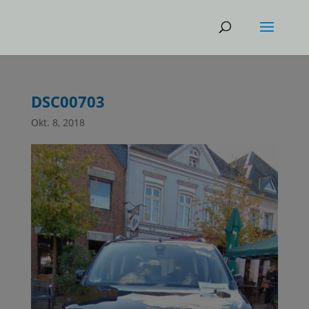
DSC00703
Okt. 8, 2018