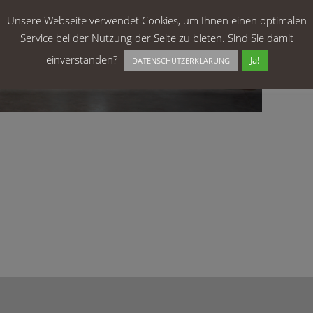
Unsere Webseite verwendet Cookies, um Ihnen einen optimalen
Service bei der Nutzung der Seite zu bieten. Sind Sie damit
einverstanden?
Ja!
DATENSCHUTZERKLÄRUNG