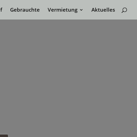
f
Gebrauchte
Vermietung
Aktuelles