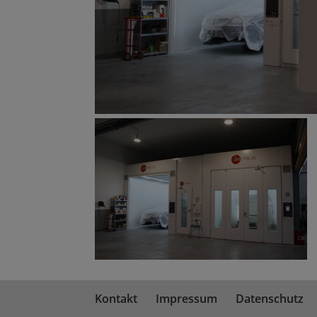
Kontakt
Impressum
Datenschutz