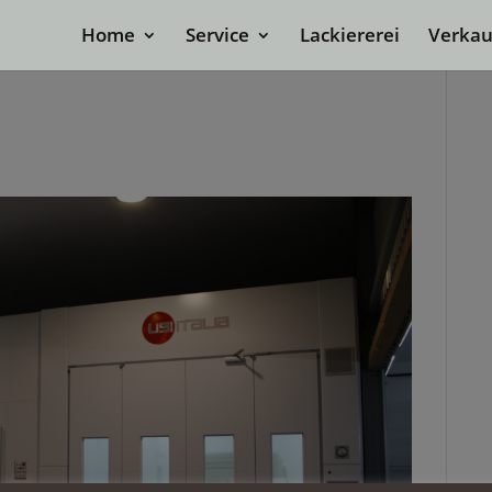
Home
Service
Lackiererei
Verkau