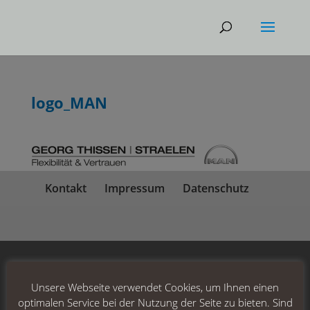
logo_MAN
Kontakt
Impressum
Datenschutz
Unsere Webseite verwendet Cookies, um Ihnen einen
optimalen Service bei der Nutzung der Seite zu bieten. Sind