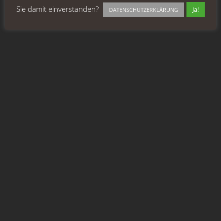
Sie damit einverstanden?
Ja!
DATENSCHUTZERKLÄRUNG