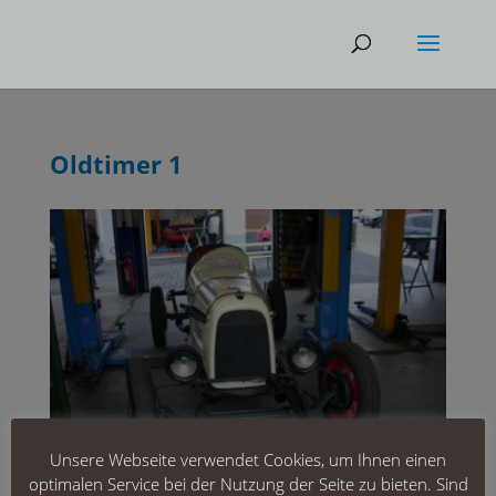
Oldtimer 1
Unsere Webseite verwendet Cookies, um Ihnen einen
optimalen Service bei der Nutzung der Seite zu bieten. Sind