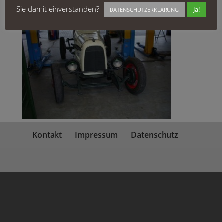
Sie damit einverstanden?
Ja!
DATENSCHUTZERKLÄRUNG
Kontakt
Impressum
Datenschutz