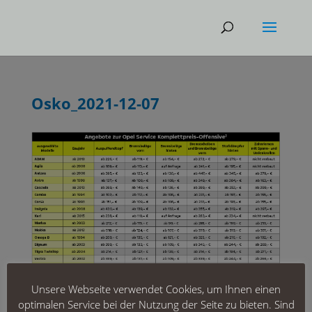
Osko_2021-12-07
Unsere Webseite verwendet Cookies, um Ihnen einen
optimalen Service bei der Nutzung der Seite zu bieten. Sind