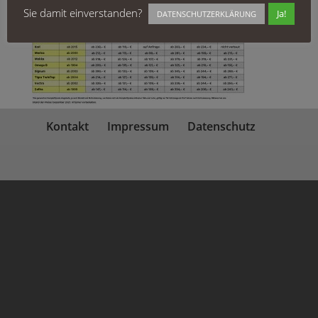
Sie damit einverstanden?
Ja!
DATENSCHUTZERKLÄRUNG
Kontakt
Impressum
Datenschutz