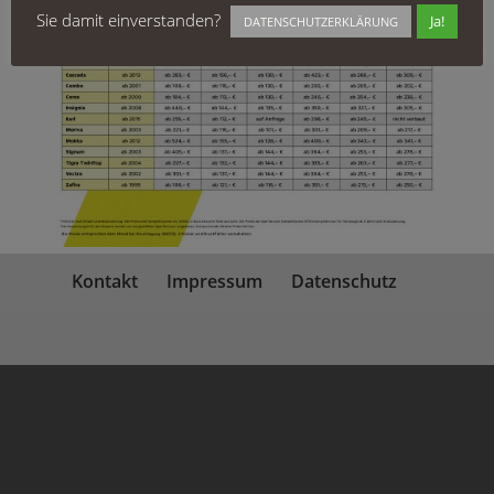
Sie damit einverstanden?
Ja!
DATENSCHUTZERKLÄRUNG
Kontakt
Impressum
Datenschutz