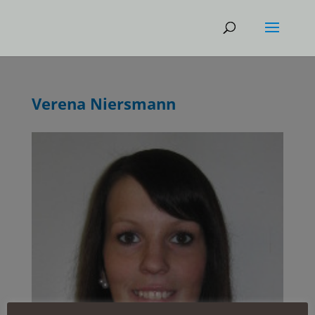
Verena Niersmann