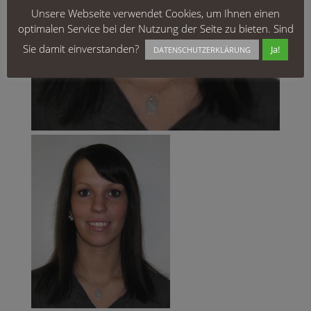
Unsere Webseite verwendet Cookies, um Ihnen einen
optimalen Service bei der Nutzung der Seite zu bieten. Sind
Sie damit einverstanden?
Ja!
DATENSCHUTZERKLÄRUNG