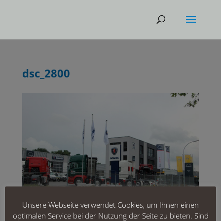
dsc_2800
Unsere Webseite verwendet Cookies, um Ihnen einen
optimalen Service bei der Nutzung der Seite zu bieten. Sind