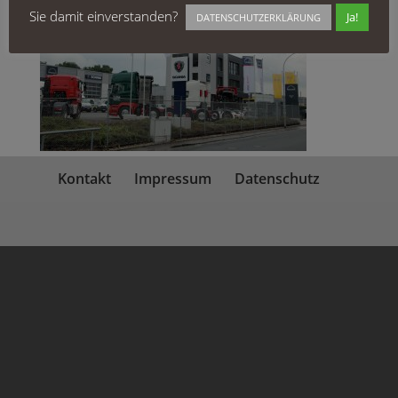
Sie damit einverstanden?
Ja!
DATENSCHUTZERKLÄRUNG
Kontakt
Impressum
Datenschutz